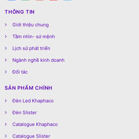
THÔNG TIN
Giới thiệu chung
Tầm nhìn- sứ mệnh
Lịch sử phát triển
Ngành nghề kinh doanh
Đối tác
SẢN PHẨM CHÍNH
Đèn Led Khaphaco
Đèn Slister
Catalogue Khaphaco
Catalogue Slister