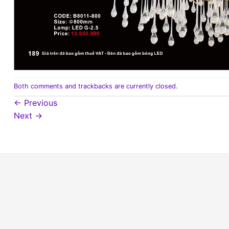
Both comments and trackbacks are currently closed.
←
Previous
Next
→