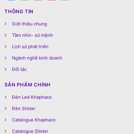
THÔNG TIN
Giới thiệu chung
Tầm nhìn- sứ mệnh
Lịch sử phát triển
Ngành nghề kinh doanh
Đối tác
SẢN PHẨM CHÍNH
Đèn Led Khaphaco
Đèn Slister
Catalogue Khaphaco
Catalogue Slister