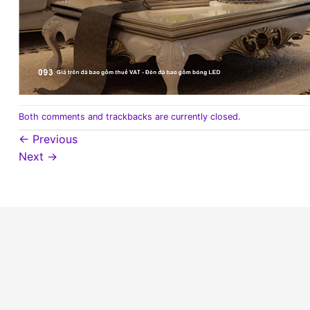
Both comments and trackbacks are currently closed.
←
Previous
Next
→