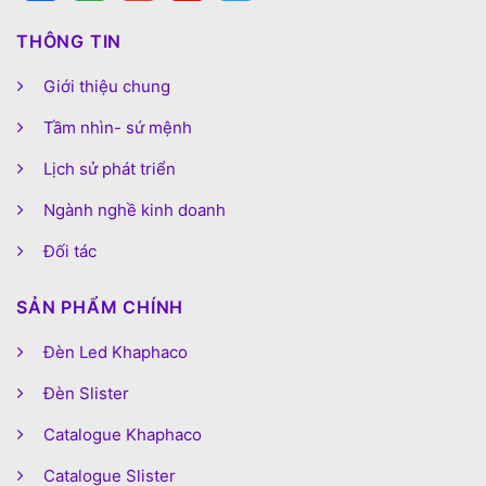
THÔNG TIN
Giới thiệu chung
Tầm nhìn- sứ mệnh
Lịch sử phát triển
Ngành nghề kinh doanh
Đối tác
SẢN PHẨM CHÍNH
Đèn Led Khaphaco
Đèn Slister
Catalogue Khaphaco
Catalogue Slister