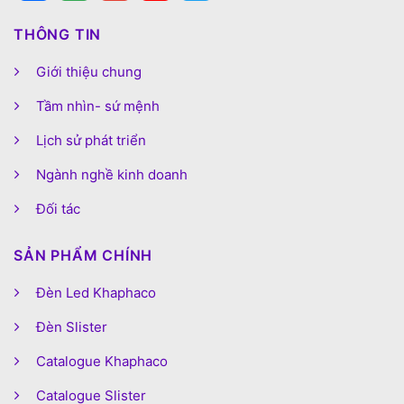
THÔNG TIN
Giới thiệu chung
Tầm nhìn- sứ mệnh
Lịch sử phát triển
Ngành nghề kinh doanh
Đối tác
SẢN PHẨM CHÍNH
Đèn Led Khaphaco
Đèn Slister
Catalogue Khaphaco
Catalogue Slister